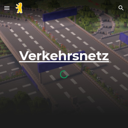
Skip to main content
Skip to navigation
Verkehrsnetz