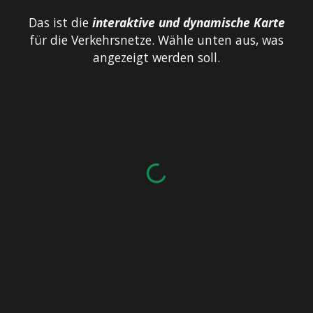
Das ist die
interaktive und dynamische
Karte
für die Verkehrsnetze. Wähle unten aus, was
angezeigt werden soll.