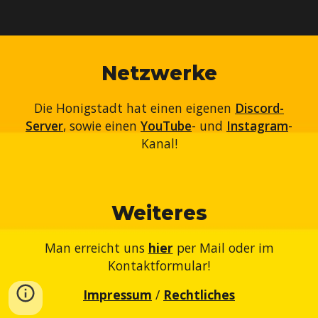
Netzwerke
Die Honigstadt hat einen eigenen
Discord-
Server
, sowie einen
YouTube
- und
Instagram
-
Kanal!
Weiteres
Man erreicht uns
hier
per Mail oder im
Kontaktformular!
Impressum
/
Rechtliches