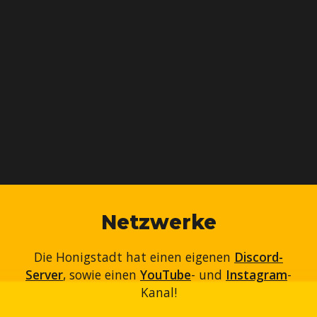
Netzwerke
Die Honigstadt hat einen eigenen
Discord-
Server
, sowie einen
YouTube
- und
Instagram
-
Kanal!