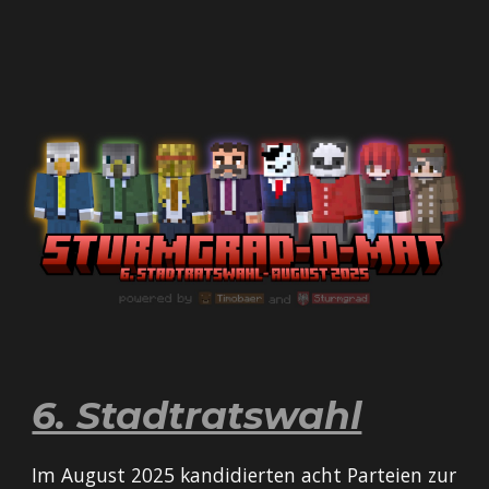
6. Stadtratswahl
Im August 2025 kandidierten acht Parteien zur