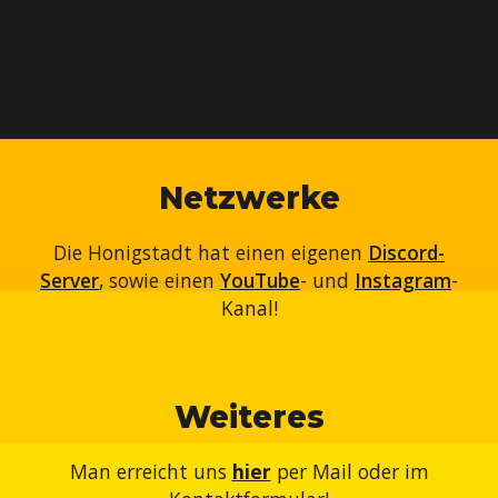
Netzwerke
Die Honigstadt hat einen eigenen
Discord-
Server
, sowie einen
YouTube
- und
Instagram
-
Kanal!
Weiteres
Man erreicht uns
hier
per Mail oder im