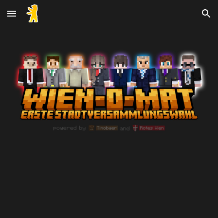
Skip to main content
Skip to navigation