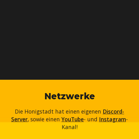
Netzwerke
Die Honigstadt hat einen eigenen
Discord-
Server
, sowie einen
YouTube
- und
Instagram
-
Kanal!