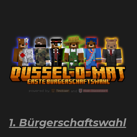
1. Bürgerschaftswahl